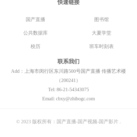
快速链接
国产直播
图书馆
公共数据库
大夏学堂
校历
班车时刻表
联系我们
Add：上海市闵行区东川路500号国产直播 传播艺术楼
（200241）
Tel: 86-21-54343075
Email:
cbxy@zhibogc.com
© 2023 版权所有：国产直播-国产视频-国产影片 .