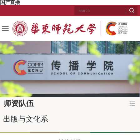
国产直播
师资队伍
出版与文化系