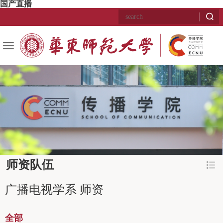
国产直播
师资队伍
广播电视学系 师资
全部