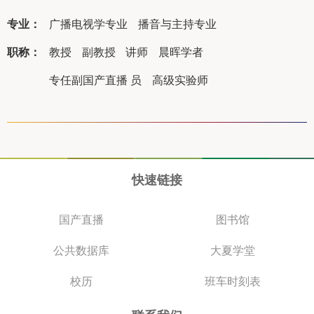
专业：
广播电视学专业
播音与主持专业
职称：
教授
副教授
讲师
晨晖学者
专任副国产直播 员
高级实验师
快速链接
国产直播
图书馆
公共数据库
大夏学堂
校历
班车时刻表