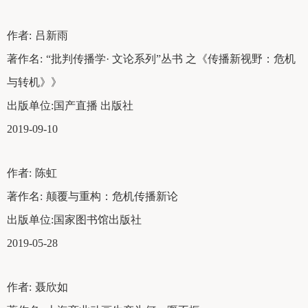
作者:
吕新雨
著作名:
“批判传播学· 文论系列”丛书 之《传播新视野：危机
与转机》》
出版单位:
国产直播 出版社
2019-09-10
作者:
陈虹
著作名:
颠覆与重构：危机传播新论
出版单位:
国家图书馆出版社
2019-05-28
作者:
聂欣如