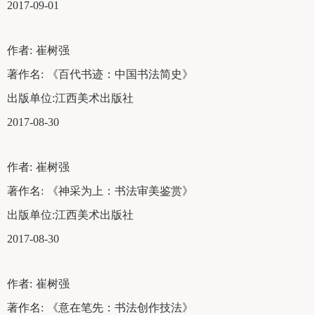
2017-09-01
作者:
崔树强
著作名:
《百代书迹：中国书法简史》
出版单位:
江西美术出版社
2017-08-30
作者:
崔树强
著作名:
《神采为上：书法审美鉴赏》
出版单位:
江西美术出版社
2017-08-30
作者:
崔树强
著作名:
《意在笔先：书法创作技法》