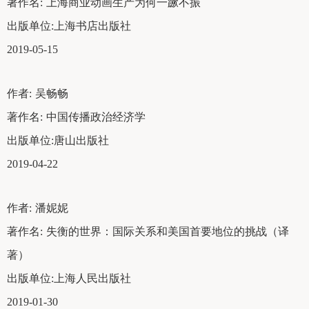
著作名:
上海商业动画生产为何一蹶不振
出版单位:
上海书店出版社
2019-05-15
作者:
吴畅畅
著作名:
中国传播政治经济学
出版单位:
唐山出版社
2019-04-22
作者:
潘妮妮
著作名:
失衡的世界：国际关系和美国首要地位的挑战（译
著）
出版单位:
上海人民出版社
2019-01-30