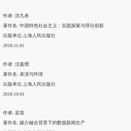
作者:
洪九来
著作名:
中国特色社会主义：实践探索与理论创新
出版单位:
上海人民出版社
2018-11-01
作者:
沈嘉熠
著作名:
表演与环境
出版单位:
上海人民出版社
2018-10-01
作者:
孟笛
著作名:
媒介融合背景下的数据新闻生产