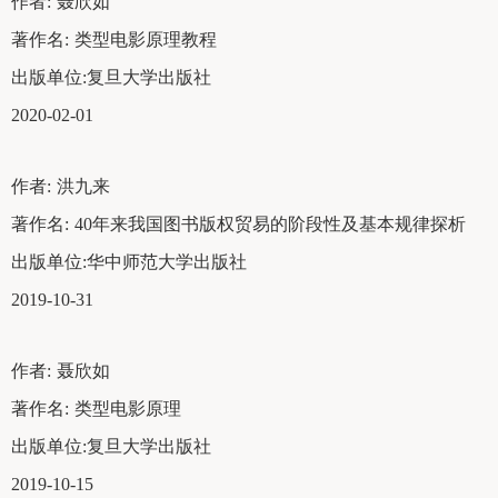
作者:
聂欣如
著作名:
类型电影原理教程
出版单位:
复旦大学出版社
2020-02-01
作者:
洪九来
著作名:
40年来我国图书版权贸易的阶段性及基本规律探析
出版单位:
华中师范大学出版社
2019-10-31
作者:
聂欣如
著作名:
类型电影原理
出版单位:
复旦大学出版社
2019-10-15