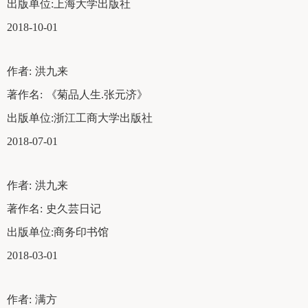
出版单位:
上海大学出版社
2018-10-01
作者:
洪九来
著作名:
《菊品人生.张元济》
出版单位:
浙江工商大学出版社
2018-07-01
作者:
洪九来
著作名:
史久芸日记
出版单位:
商务印书馆
2018-03-01
作者:
满方