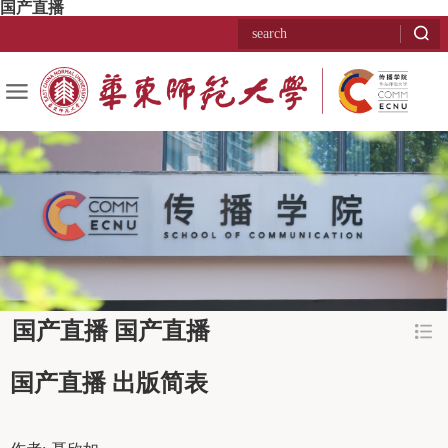
国产直播
国产直播 国产直播
国产直播 出版简表