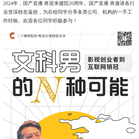
2024年，国产直播 将迎来建院20周年。国产直播 将邀请各行
业资深校友返校，为在校同学分享各类公司、机构的一手工
作经验。欢迎各位同学积极参与！