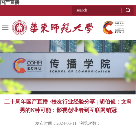
国产直播
二十周年国产直播 ·校友行业经验分享 | 胡伯俊：文科
男的N种可能：影视创业者到互联网销冠
发布时间：2024-06-11
浏览次数：