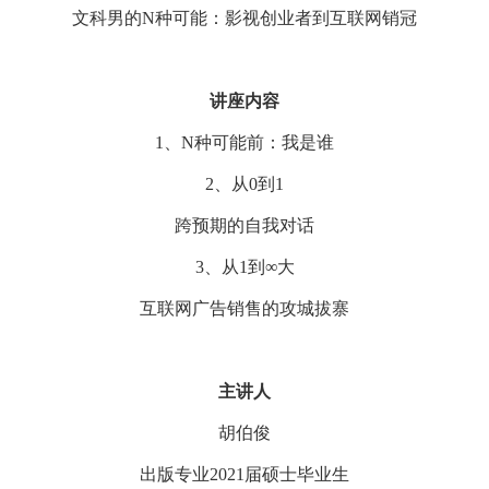
文科男的N种可能：影视创业者到互联网销冠
讲座内容
1、N种可能前：我是谁
2、从0到1
跨预期的自我对话
3、从1到∞大
互联网广告销售的攻城拔寨
主讲人
胡伯俊
出版专业2021届硕士毕业生